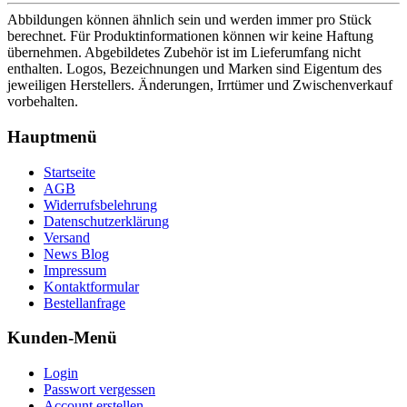
Abbildungen können ähnlich sein und werden immer pro Stück
berechnet. Für Produktinformationen können wir keine Haftung
übernehmen. Abgebildetes Zubehör ist im Lieferumfang nicht
enthalten. Logos, Bezeichnungen und Marken sind Eigentum des
jeweiligen Herstellers. Änderungen, Irrtümer und Zwischenverkauf
vorbehalten.
Hauptmenü
Startseite
AGB
Widerrufsbelehrung
Datenschutzerklärung
Versand
News Blog
Impressum
Kontaktformular
Bestellanfrage
Kunden-Menü
Login
Passwort vergessen
Account erstellen