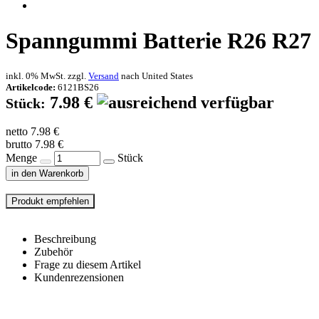
Spanngummi Batterie R26 R27
inkl. 0% MwSt. zzgl.
Versand
nach
United States
Artikelcode:
6121BS26
7.98 €
Stück:
netto 7.98 €
brutto 7.98 €
Menge
Stück
in den Warenkorb
Beschreibung
Zubehör
Frage zu diesem Artikel
Kundenrezensionen