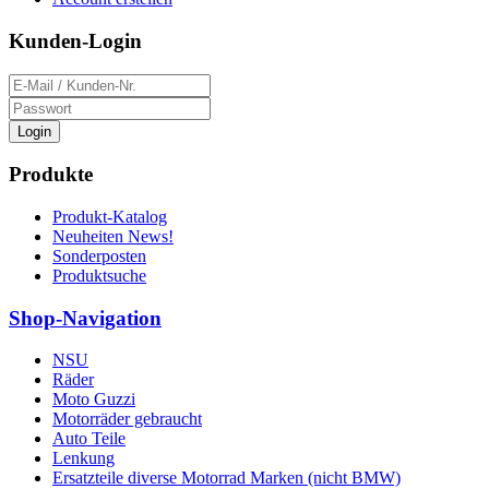
Kunden-Login
Login
Produkte
Produkt-Katalog
Neuheiten News!
Sonderposten
Produktsuche
Shop-Navigation
NSU
Räder
Moto Guzzi
Motorräder gebraucht
Auto Teile
Lenkung
Ersatzteile diverse Motorrad Marken (nicht BMW)