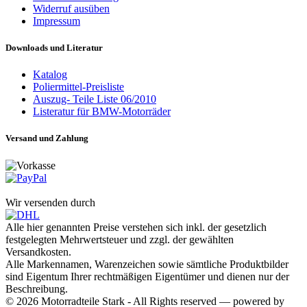
Widerruf ausüben
Impressum
Downloads und Literatur
Katalog
Poliermittel-Preisliste
Auszug- Teile Liste 06/2010
Listeratur für BMW-Motorräder
Versand und Zahlung
Wir versenden durch
Alle hier genannten Preise verstehen sich inkl. der gesetzlich
festgelegten Mehrwertsteuer und zzgl. der gewählten
Versandkosten.
Alle Markennamen, Warenzeichen sowie sämtliche Produktbilder
sind Eigentum Ihrer rechtmäßigen Eigentümer und dienen nur der
Beschreibung.
© 2026 Motorradteile Stark - All Rights reserved — powered by