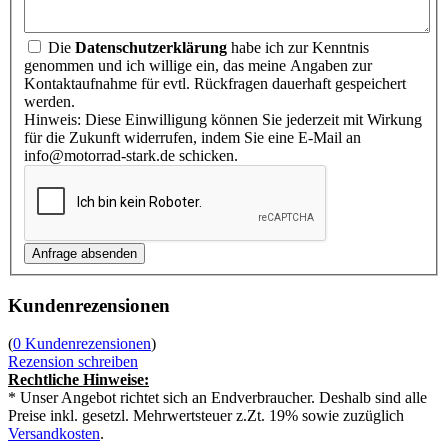
Die
Datenschutzerklärung
habe ich zur Kenntnis
genommen und ich willige ein, das meine Angaben zur
Kontaktaufnahme für evtl. Rückfragen dauerhaft gespeichert
werden.
Hinweis: Diese Einwilligung können Sie jederzeit mit Wirkung
für die Zukunft widerrufen, indem Sie eine E-Mail an
info@motorrad-stark.de schicken.
Kundenrezensionen
(
0 Kundenrezensionen
)
Rezension schreiben
Rechtliche Hinweise:
* Unser Angebot richtet sich an Endverbraucher. Deshalb sind alle
Preise inkl. gesetzl. Mehrwertsteuer z.Zt. 19% sowie zuzüglich
Versandkosten
.