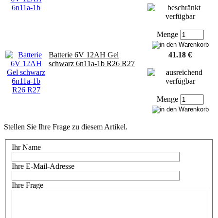
Menge
Batterie 6V 12AH Gel
41.18 €
schwarz 6n11a-1b R26 R27
Menge
Stellen Sie Ihre Frage zu diesem Artikel.
Ihr Name
Ihre E-Mail-Adresse
Ihre Frage