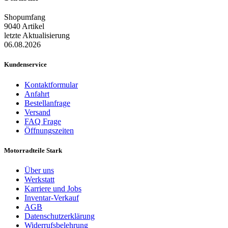
Shopumfang
9040 Artikel
letzte Aktualisierung
06.08.2026
Kundenservice
Kontaktformular
Anfahrt
Bestellanfrage
Versand
FAQ Frage
Öffnungszeiten
Motorradteile Stark
Über uns
Werkstatt
Karriere und Jobs
Inventar-Verkauf
AGB
Datenschutzerklärung
Widerrufsbelehrung