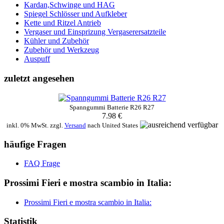
Kardan,Schwinge und HAG
Spiegel Schlösser und Aufkleber
Kette und Ritzel Antrieb
Vergaser und Einsprizung Vergaserersatzteile
Kühler und Zubehör
Zubehör und Werkzeug
Auspuff
zuletzt angesehen
Spanngummi Batterie R26 R27
7.98 €
inkl. 0% MwSt. zzgl.
Versand
nach
United States
häufige Fragen
FAQ Frage
Prossimi Fieri e mostra scambio in Italia:
Prossimi Fieri e mostra scambio in Italia:
Statistik