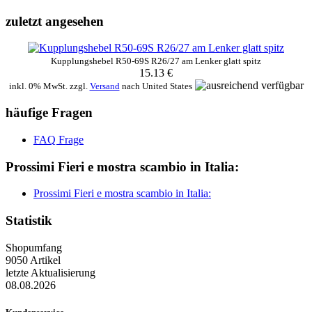
zuletzt angesehen
Kupplungshebel R50-69S R26/27 am Lenker glatt spitz
15.13 €
inkl. 0% MwSt. zzgl.
Versand
nach
United States
häufige Fragen
FAQ Frage
Prossimi Fieri e mostra scambio in Italia:
Prossimi Fieri e mostra scambio in Italia:
Statistik
Shopumfang
9050 Artikel
letzte Aktualisierung
08.08.2026