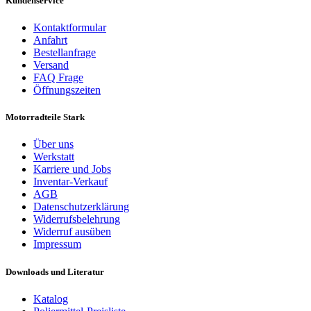
Kundenservice
Kontaktformular
Anfahrt
Bestellanfrage
Versand
FAQ Frage
Öffnungszeiten
Motorradteile Stark
Über uns
Werkstatt
Karriere und Jobs
Inventar-Verkauf
AGB
Datenschutzerklärung
Widerrufsbelehrung
Widerruf ausüben
Impressum
Downloads und Literatur
Katalog