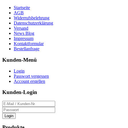
Startseite
AGB
Widerrufsbelehrung
Datenschutzerklärung
Versand
News Blog
Impressum
Kontaktformular
Bestellanfrage
Kunden-Menü
Login
Passwort vergessen
Account erstellen
Kunden-Login
Login
Produkte