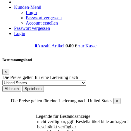
Kunden-Menü
Login
Passwort vergessen
Account erstellen
Passwort vergessen
Login
0
Anzahl Artikel
0.00
€
zur Kasse
Bestimmungsland
×
Die Preise gelten für eine Lieferung nach
Abbruch
Speichern
Die Preise gelten für eine Lieferung nach
United States
×
Legende für Bestandsanzeige
nicht verfügbar, ggf. Bestellartikel bitte anfragen !
beschränkt verfügbar