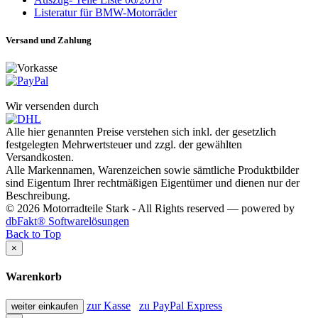
Listeratur für BMW-Motorräder
Versand und Zahlung
Wir versenden durch
Alle hier genannten Preise verstehen sich inkl. der gesetzlich
festgelegten Mehrwertsteuer und zzgl. der gewählten
Versandkosten.
Alle Markennamen, Warenzeichen sowie sämtliche Produktbilder
sind Eigentum Ihrer rechtmäßigen Eigentümer und dienen nur der
Beschreibung.
© 2026 Motorradteile Stark - All Rights reserved — powered by
dbFakt® Softwarelösungen
Back to Top
×
Warenkorb
zur Kasse
zu PayPal Express
weiter einkaufen