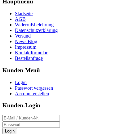
Hauptmenü
Startseite
AGB
Widerrufsbelehrung
Datenschutzerklärung
Versand
News Blog
Impressum
Kontaktformular
Bestellanfrage
Kunden-Menü
Login
Passwort vergessen
Account erstellen
Kunden-Login
Login