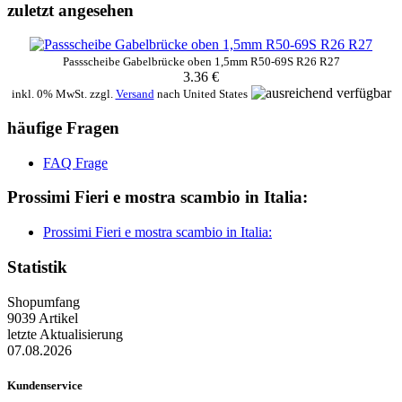
zuletzt angesehen
Passscheibe Gabelbrücke oben 1,5mm R50-69S R26 R27
3.36 €
inkl. 0% MwSt. zzgl.
Versand
nach
United States
häufige Fragen
FAQ Frage
Prossimi Fieri e mostra scambio in Italia:
Prossimi Fieri e mostra scambio in Italia:
Statistik
Shopumfang
9039 Artikel
letzte Aktualisierung
07.08.2026
Kundenservice