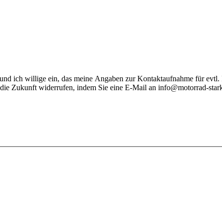
nd ich willige ein, das meine Angaben zur Kontaktaufnahme für evtl.
 die Zukunft widerrufen, indem Sie eine E-Mail an info@motorrad-stark