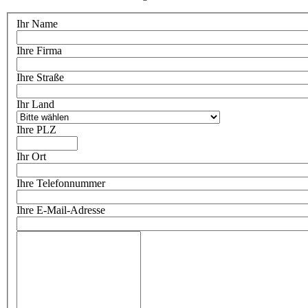
Ihr Name
Ihre Firma
Ihre Straße
Ihr Land
Ihre PLZ
Ihr Ort
Ihre Telefonnummer
Ihre E-Mail-Adresse