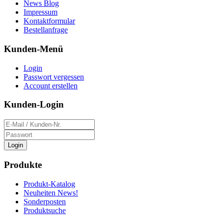
News Blog
Impressum
Kontaktformular
Bestellanfrage
Kunden-Menü
Login
Passwort vergessen
Account erstellen
Kunden-Login
Login
Produkte
Produkt-Katalog
Neuheiten News!
Sonderposten
Produktsuche