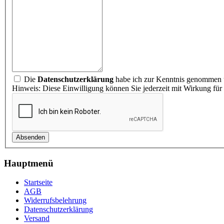
Die
Datenschutzerklärung
habe ich zur Kenntnis genommen u
Hinweis: Diese Einwilligung können Sie jederzeit mit Wirkung für
Hauptmenü
Startseite
AGB
Widerrufsbelehrung
Datenschutzerklärung
Versand