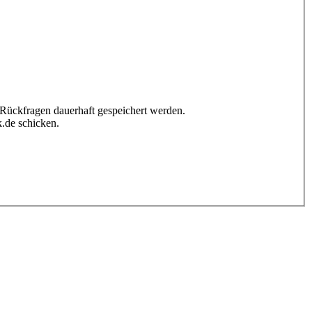
 Rückfragen dauerhaft gespeichert werden.
.de schicken.