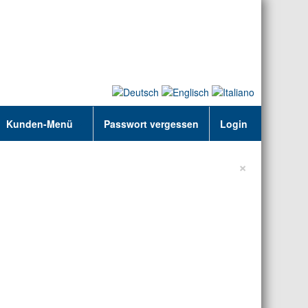
Kunden-Menü
Passwort vergessen
Login
×