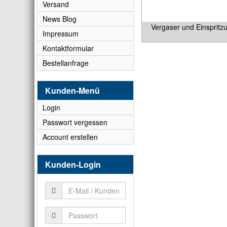
Versand
News Blog
Vergaser und Einspritz
Impressum
Kontaktformular
Bestellanfrage
Kunden-Menü
Login
Passwort vergessen
Account erstellen
Kunden-Login