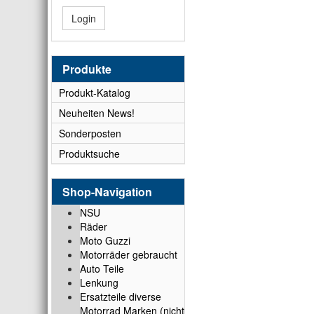
Login
Produkte
Produkt-Katalog
Neuheiten News!
Sonderposten
Produktsuche
Shop-Navigation
NSU
Räder
Moto Guzzi
Motorräder gebraucht
Auto Teile
Lenkung
Ersatzteile diverse
Motorrad Marken (nicht