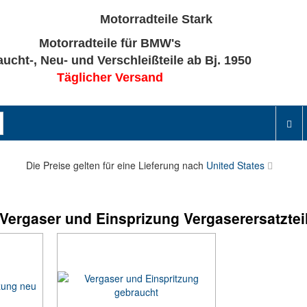
Motorradteile für BMW's
ucht-, Neu- und Verschleißteile ab Bj. 1950
Täglicher Versand
Die Preise gelten für eine Lieferung nach
United States
Vergaser und Einsprizung Vergaserersatztei