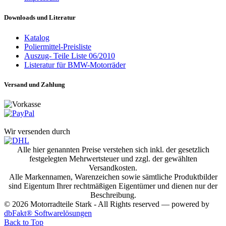
Downloads und Literatur
Katalog
Poliermittel-Preisliste
Auszug- Teile Liste 06/2010
Listeratur für BMW-Motorräder
Versand und Zahlung
Wir versenden durch
Alle hier genannten Preise verstehen sich inkl. der gesetzlich
festgelegten Mehrwertsteuer und zzgl. der gewählten
Versandkosten.
Alle Markennamen, Warenzeichen sowie sämtliche Produktbilder
sind Eigentum Ihrer rechtmäßigen Eigentümer und dienen nur der
Beschreibung.
© 2026 Motorradteile Stark - All Rights reserved — powered by
dbFakt® Softwarelösungen
Back to Top