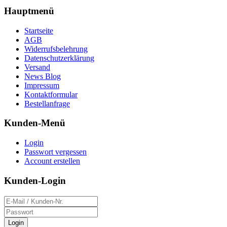
Hauptmenü
Startseite
AGB
Widerrufsbelehrung
Datenschutzerklärung
Versand
News Blog
Impressum
Kontaktformular
Bestellanfrage
Kunden-Menü
Login
Passwort vergessen
Account erstellen
Kunden-Login
Login