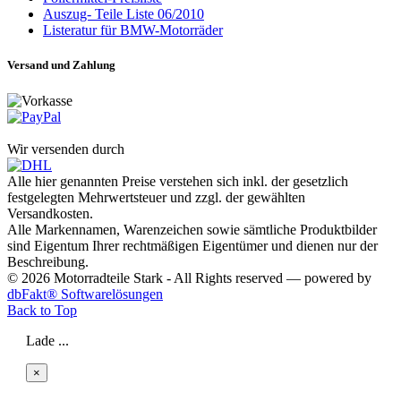
Auszug- Teile Liste 06/2010
Listeratur für BMW-Motorräder
Versand und Zahlung
Wir versenden durch
Alle hier genannten Preise verstehen sich inkl. der gesetzlich
festgelegten Mehrwertsteuer und zzgl. der gewählten
Versandkosten.
Alle Markennamen, Warenzeichen sowie sämtliche Produktbilder
sind Eigentum Ihrer rechtmäßigen Eigentümer und dienen nur der
Beschreibung.
© 2026 Motorradteile Stark - All Rights reserved — powered by
dbFakt® Softwarelösungen
Back to Top
Lade ...
×