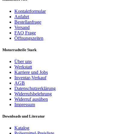
Kontaktformular
Anfahrt
Bestellanfrage
Versand
FAQ Frage
Öffnungszeiten
Motorradteile Stark
Über uns
Werkstatt
Karriere und Jobs
Inventar-Verkauf
AGB
Datenschutzerklärung
Widerrufsbelehrung
Widerruf ausüben
Impressum
Downloads und Literatur
Katalog
Poliermittel-Preisliste