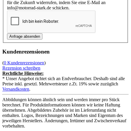
für die Zukunft widerrufen, indem Sie eine E-Mail an
info@motorrad-stark.de schicken.
Kundenrezensionen
(
0 Kundenrezensionen
)
Rezension schreiben
Rechtliche Hinweise:
* Unser Angebot richtet sich an Endverbraucher. Deshalb sind alle
Preise inkl. gesetzl. Mehrwertsteuer z.Zt. 19% sowie zuzüglich
Versandkosten
.
Abbildungen können ähnlich sein und werden immer pro Stück
berechnet. Für Produktinformationen können wir keine Haftung
übernehmen. Abgebildetes Zubehör ist im Lieferumfang nicht
enthalten. Logos, Bezeichnungen und Marken sind Eigentum des
jeweiligen Herstellers. Änderungen, Irrtümer und Zwischenverkauf
vorbehalten.