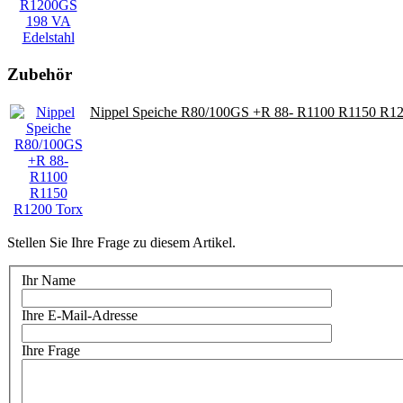
Zubehör
Nippel Speiche R80/100GS +R 88- R1100 R1150 R12
Stellen Sie Ihre Frage zu diesem Artikel.
Ihr Name
Ihre E-Mail-Adresse
Ihre Frage