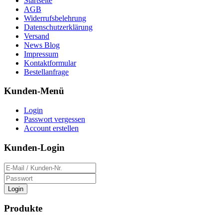
Startseite
AGB
Widerrufsbelehrung
Datenschutzerklärung
Versand
News Blog
Impressum
Kontaktformular
Bestellanfrage
Kunden-Menü
Login
Passwort vergessen
Account erstellen
Kunden-Login
Login
Produkte