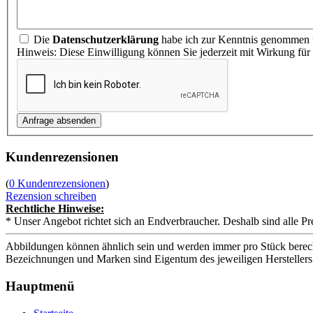
Die
Datenschutzerklärung
habe ich zur Kenntnis genommen u
Hinweis: Diese Einwilligung können Sie jederzeit mit Wirkung für
Kundenrezensionen
(
0 Kundenrezensionen
)
Rezension schreiben
Rechtliche Hinweise:
* Unser Angebot richtet sich an Endverbraucher. Deshalb sind alle Pr
Abbildungen können ähnlich sein und werden immer pro Stück berech
Bezeichnungen und Marken sind Eigentum des jeweiligen Herstellers
Hauptmenü