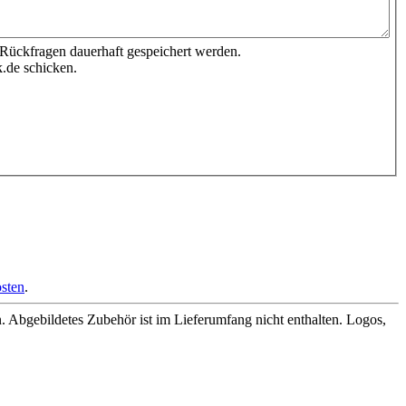
 Rückfragen dauerhaft gespeichert werden.
.de schicken.
sten
.
Abgebildetes Zubehör ist im Lieferumfang nicht enthalten. Logos,