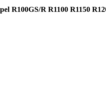
ppel R100GS/R R1100 R1150 R12