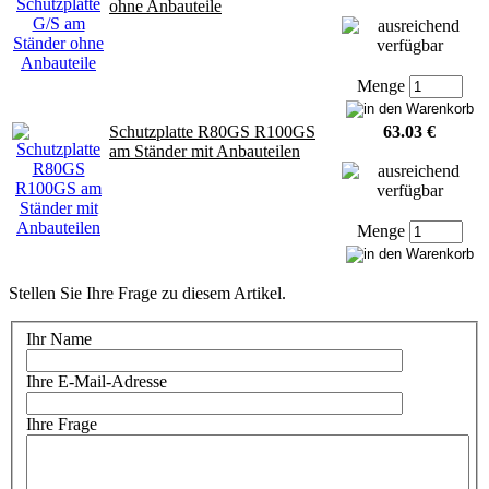
ohne Anbauteile
Menge
Schutzplatte R80GS R100GS
63.03 €
am Ständer mit Anbauteilen
Menge
Stellen Sie Ihre Frage zu diesem Artikel.
Ihr Name
Ihre E-Mail-Adresse
Ihre Frage