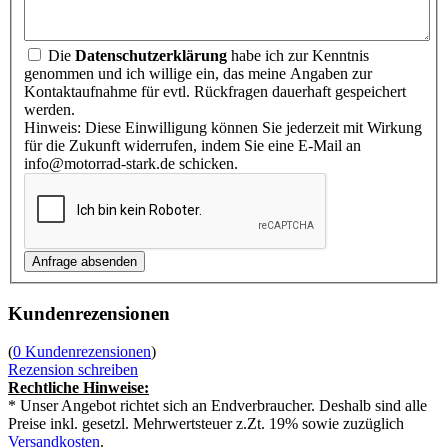
Die
Datenschutzerklärung
habe ich zur Kenntnis
genommen und ich willige ein, das meine Angaben zur
Kontaktaufnahme für evtl. Rückfragen dauerhaft gespeichert
werden.
Hinweis: Diese Einwilligung können Sie jederzeit mit Wirkung
für die Zukunft widerrufen, indem Sie eine E-Mail an
info@motorrad-stark.de schicken.
Kundenrezensionen
(
0 Kundenrezensionen
)
Rezension schreiben
Rechtliche Hinweise:
* Unser Angebot richtet sich an Endverbraucher. Deshalb sind alle
Preise inkl. gesetzl. Mehrwertsteuer z.Zt. 19% sowie zuzüglich
Versandkosten
.