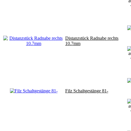
Distanzstück Radnabe rechts
10.7mm
Filz Schaltgestänge 81-