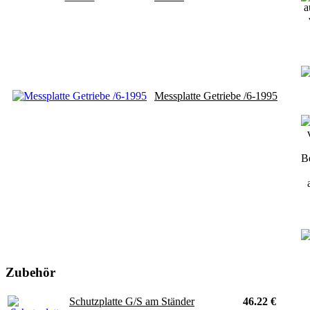
Messplatte Getriebe /6-1995
Zubehör
Schutzplatte G/S am Ständer
46.22 €