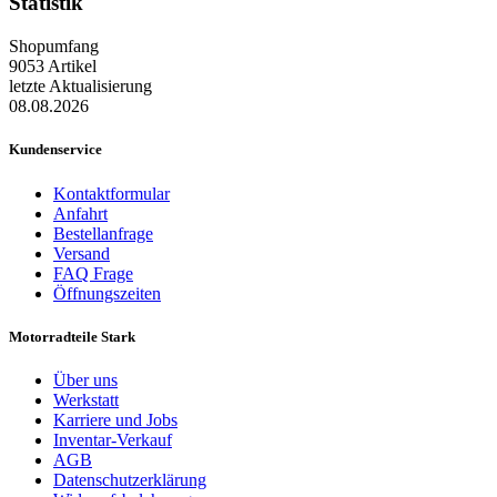
Statistik
Shopumfang
9053 Artikel
letzte Aktualisierung
08.08.2026
Kundenservice
Kontaktformular
Anfahrt
Bestellanfrage
Versand
FAQ Frage
Öffnungszeiten
Motorradteile Stark
Über uns
Werkstatt
Karriere und Jobs
Inventar-Verkauf
AGB
Datenschutzerklärung