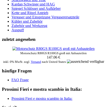
Kardan,Schwinge und HAG
Spiegel Schlösser und Aufkleber
Kette und Ritzel Antrieb
Vergaser und Einsprizung Vergaserersatzteile
Kühler und Zubehör
Zubehör und Werkzeug
Auspuff
zuletzt angesehen
Motorschutz R80GS R100GS groß mit Anbauteilen
147.06 €
inkl. 0% MwSt. zzgl.
Versand
nach
United States
häufige Fragen
FAQ Frage
Prossimi Fieri e mostra scambio in Italia:
Prossimi Fieri e mostra scambio in Italia: