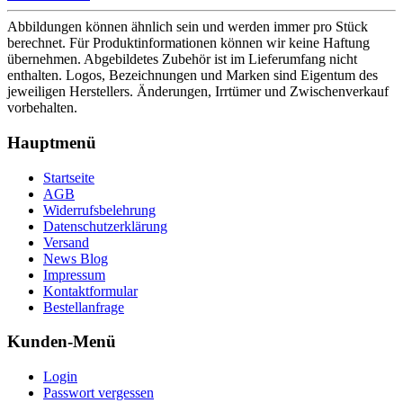
Abbildungen können ähnlich sein und werden immer pro Stück
berechnet. Für Produktinformationen können wir keine Haftung
übernehmen. Abgebildetes Zubehör ist im Lieferumfang nicht
enthalten. Logos, Bezeichnungen und Marken sind Eigentum des
jeweiligen Herstellers. Änderungen, Irrtümer und Zwischenverkauf
vorbehalten.
Hauptmenü
Startseite
AGB
Widerrufsbelehrung
Datenschutzerklärung
Versand
News Blog
Impressum
Kontaktformular
Bestellanfrage
Kunden-Menü
Login
Passwort vergessen