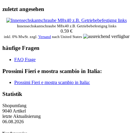
zuletzt angesehen
Innensechskantschraube M8x40 z.B. Getriebebefestigng links
0.59 €
inkl. 0% MwSt. zzgl.
Versand
nach
United States
häufige Fragen
FAQ Frage
Prossimi Fieri e mostra scambio in Italia:
Prossimi Fieri e mostra scambio in Italia:
Statistik
Shopumfang
9040 Artikel
letzte Aktualisierung
06.08.2026