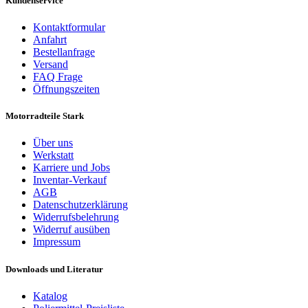
Kundenservice
Kontaktformular
Anfahrt
Bestellanfrage
Versand
FAQ Frage
Öffnungszeiten
Motorradteile Stark
Über uns
Werkstatt
Karriere und Jobs
Inventar-Verkauf
AGB
Datenschutzerklärung
Widerrufsbelehrung
Widerruf ausüben
Impressum
Downloads und Literatur
Katalog