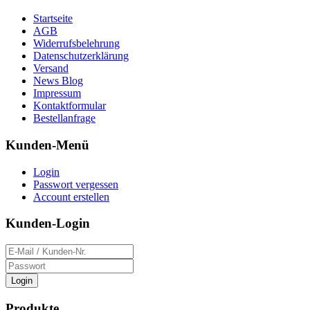
Startseite
AGB
Widerrufsbelehrung
Datenschutzerklärung
Versand
News Blog
Impressum
Kontaktformular
Bestellanfrage
Kunden-Menü
Login
Passwort vergessen
Account erstellen
Kunden-Login
Login
Produkte