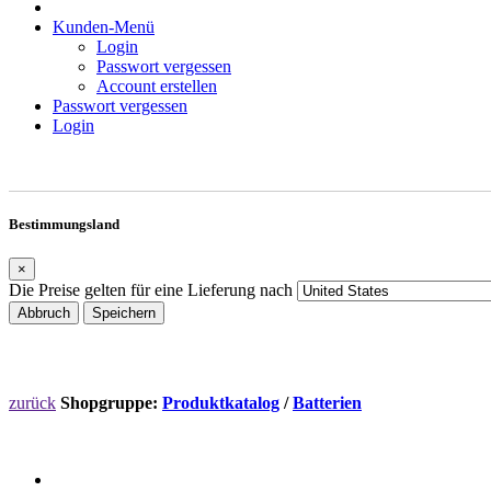
Kunden-Menü
Login
Passwort vergessen
Account erstellen
Passwort vergessen
Login
Bestimmungsland
×
Die Preise gelten für eine Lieferung nach
Abbruch
Speichern
zurück
Shopgruppe:
Produktkatalog
/
Batterien