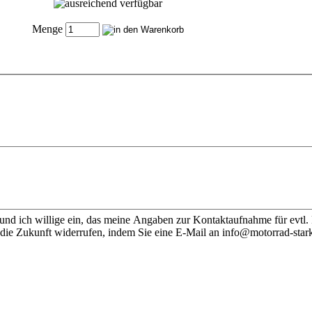
Menge
nd ich willige ein, das meine Angaben zur Kontaktaufnahme für evtl.
 die Zukunft widerrufen, indem Sie eine E-Mail an info@motorrad-stark