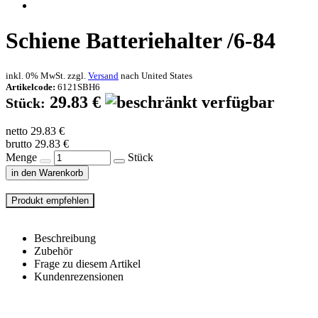
Schiene Batteriehalter /6-84
inkl. 0% MwSt. zzgl.
Versand
nach
United States
Artikelcode:
6121SBH6
29.83 €
Stück:
netto 29.83 €
brutto 29.83 €
Menge
Stück
in den Warenkorb
Beschreibung
Zubehör
Frage zu diesem Artikel
Kundenrezensionen