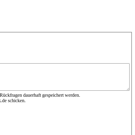
 Rückfragen dauerhaft gespeichert werden.
.de schicken.