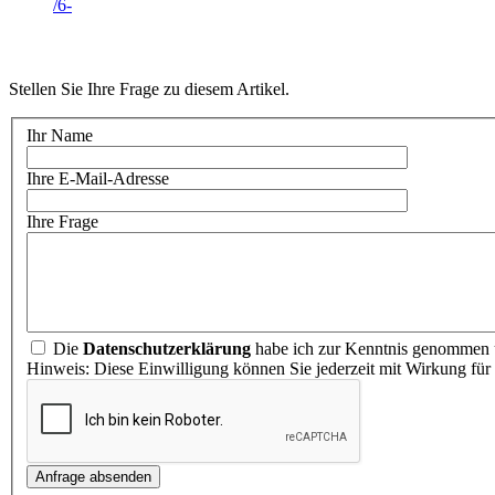
Stellen Sie Ihre Frage zu diesem Artikel.
Ihr Name
Ihre E-Mail-Adresse
Ihre Frage
Die
Datenschutzerklärung
habe ich zur Kenntnis genommen u
Hinweis: Diese Einwilligung können Sie jederzeit mit Wirkung für