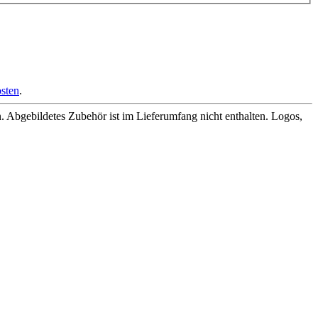
sten
.
Abgebildetes Zubehör ist im Lieferumfang nicht enthalten. Logos,