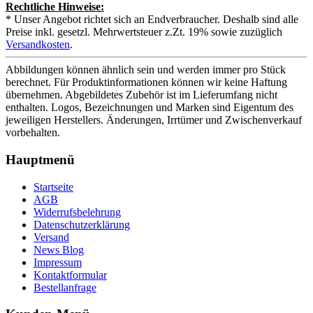
Rechtliche Hinweise:
* Unser Angebot richtet sich an Endverbraucher. Deshalb sind alle
Preise inkl. gesetzl. Mehrwertsteuer z.Zt. 19% sowie zuzüglich
Versandkosten
.
Abbildungen können ähnlich sein und werden immer pro Stück
berechnet. Für Produktinformationen können wir keine Haftung
übernehmen. Abgebildetes Zubehör ist im Lieferumfang nicht
enthalten. Logos, Bezeichnungen und Marken sind Eigentum des
jeweiligen Herstellers. Änderungen, Irrtümer und Zwischenverkauf
vorbehalten.
Hauptmenü
Startseite
AGB
Widerrufsbelehrung
Datenschutzerklärung
Versand
News Blog
Impressum
Kontaktformular
Bestellanfrage