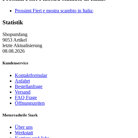
Prossimi Fieri e mostra scambio in Italia:
Statistik
Shopumfang
9053 Artikel
letzte Aktualisierung
08.08.2026
Kundenservice
Kontaktformular
Anfahrt
Bestellanfrage
Versand
FAQ Frage
Öffnungszeiten
Motorradteile Stark
Über uns
Werkstatt