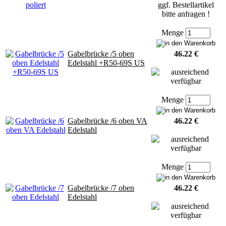
Menge
Gabelbrücke /5 oben
46.22 €
Edelstahl +R50-69S US
Menge
Gabelbrücke /6 oben VA
46.22 €
Edelstahl
Menge
Gabelbrücke /7 oben
46.22 €
Edelstahl