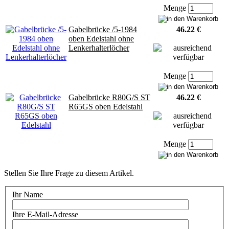
Menge
Gabelbrücke /5-1984
46.22 €
oben Edelstahl ohne
Lenkerhalterlöcher
Menge
Gabelbrücke R80G/S ST
46.22 €
R65GS oben Edelstahl
Menge
Stellen Sie Ihre Frage zu diesem Artikel.
Ihr Name
Ihre E-Mail-Adresse