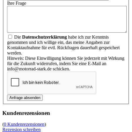
Ihre Frage
Die
Datenschutzerklärung
habe ich zur Kenntnis
genommen und ich willige ein, das meine Angaben zur
Kontaktaufnahme für evtl. Rückfragen dauerhaft gespeichert
werden.
Hinweis: Diese Einwilligung können Sie jederzeit mit Wirkung
für die Zukunft widerrufen, indem Sie eine E-Mail an
info@motorrad-stark.de schicken.
Kundenrezensionen
(
0 Kundenrezensionen
)
Rezension schreiben