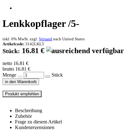
Lenkkopflager /5-
inkl. 0% MwSt. zzgl.
Versand
nach
United States
Artikelcode:
3142LKL5
16.81 €
Stück:
netto 16.81 €
brutto 16.81 €
Menge
Stück
in den Warenkorb
Beschreibung
Zubehör
Frage zu diesem Artikel
Kundenrezensionen