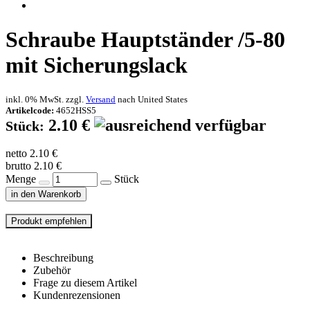
Schraube Hauptständer /5-80
mit Sicherungslack
inkl. 0% MwSt. zzgl.
Versand
nach
United States
Artikelcode:
4652HSS5
2.10 €
Stück:
netto 2.10 €
brutto 2.10 €
Menge
Stück
in den Warenkorb
Beschreibung
Zubehör
Frage zu diesem Artikel
Kundenrezensionen