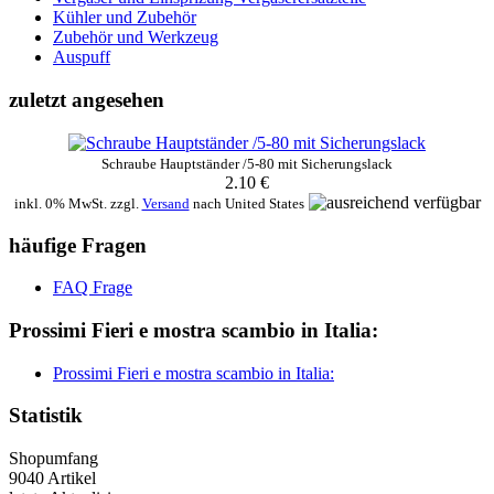
Kühler und Zubehör
Zubehör und Werkzeug
Auspuff
zuletzt angesehen
Schraube Hauptständer /5-80 mit Sicherungslack
2.10 €
inkl. 0% MwSt. zzgl.
Versand
nach
United States
häufige Fragen
FAQ Frage
Prossimi Fieri e mostra scambio in Italia:
Prossimi Fieri e mostra scambio in Italia:
Statistik
Shopumfang
9040 Artikel