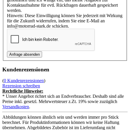
Kontaktaufnahme für evtl. Rückfragen dauerhaft gespeichert
werden.
Hinweis: Diese Einwilligung können Sie jederzeit mit Wirkung
für die Zukunft widerrufen, indem Sie eine E-Mail an
info@motorrad-stark.de schicken.
Kundenrezensionen
(
0 Kundenrezensionen
)
Rezension schreiben
Rechtliche Hinweise:
* Unser Angebot richtet sich an Endverbraucher. Deshalb sind alle
Preise inkl. gesetzl. Mehrwertsteuer z.Zt. 19% sowie zuzüglich
Versandkosten
.
Abbildungen können ähnlich sein und werden immer pro Stück
berechnet. Für Produktinformationen können wir keine Haftung
übernehmen. Abgebildetes Zubehör ist im Lieferumfang nicht