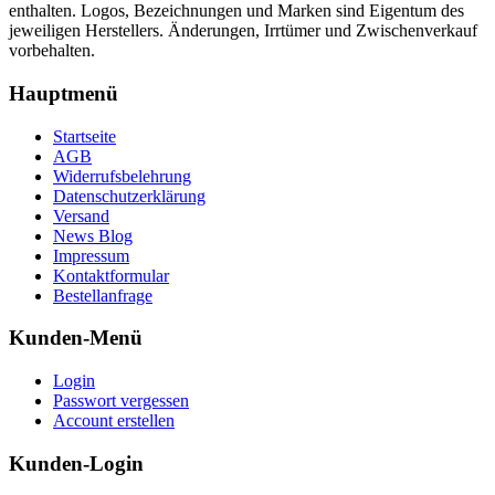
enthalten. Logos, Bezeichnungen und Marken sind Eigentum des
jeweiligen Herstellers. Änderungen, Irrtümer und Zwischenverkauf
vorbehalten.
Hauptmenü
Startseite
AGB
Widerrufsbelehrung
Datenschutzerklärung
Versand
News Blog
Impressum
Kontaktformular
Bestellanfrage
Kunden-Menü
Login
Passwort vergessen
Account erstellen
Kunden-Login