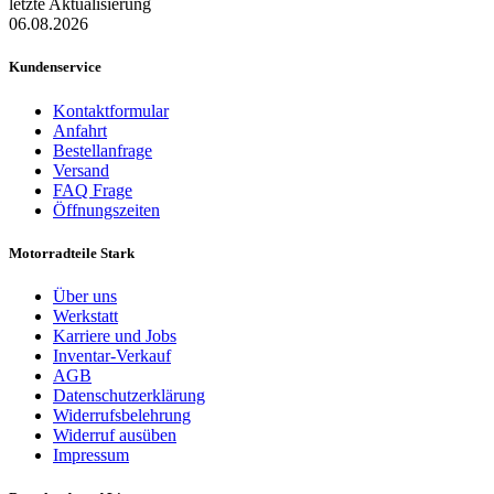
letzte Aktualisierung
06.08.2026
Kundenservice
Kontaktformular
Anfahrt
Bestellanfrage
Versand
FAQ Frage
Öffnungszeiten
Motorradteile Stark
Über uns
Werkstatt
Karriere und Jobs
Inventar-Verkauf
AGB
Datenschutzerklärung
Widerrufsbelehrung
Widerruf ausüben
Impressum