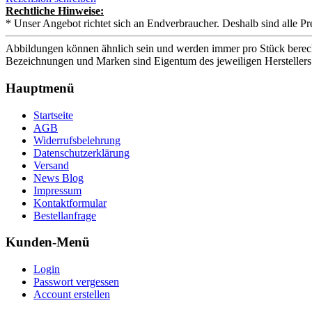
Rechtliche Hinweise:
* Unser Angebot richtet sich an Endverbraucher. Deshalb sind alle Pr
Abbildungen können ähnlich sein und werden immer pro Stück berech
Bezeichnungen und Marken sind Eigentum des jeweiligen Herstellers
Hauptmenü
Startseite
AGB
Widerrufsbelehrung
Datenschutzerklärung
Versand
News Blog
Impressum
Kontaktformular
Bestellanfrage
Kunden-Menü
Login
Passwort vergessen
Account erstellen