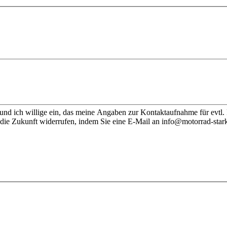
nd ich willige ein, das meine Angaben zur Kontaktaufnahme für evtl.
 die Zukunft widerrufen, indem Sie eine E-Mail an info@motorrad-stark