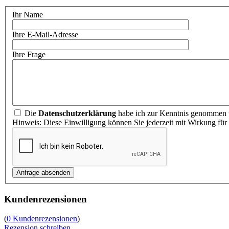
Ihr Name
Ihre E-Mail-Adresse
Ihre Frage
Die
Datenschutzerklärung
habe ich zur Kenntnis genommen u
Hinweis: Diese Einwilligung können Sie jederzeit mit Wirkung für
Kundenrezensionen
(
0 Kundenrezensionen
)
Rezension schreiben