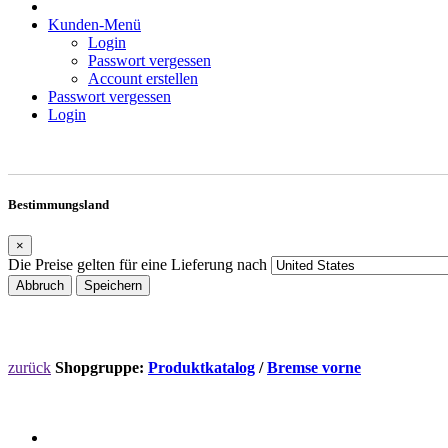
Kunden-Menü
Login
Passwort vergessen
Account erstellen
Passwort vergessen
Login
Bestimmungsland
×
Die Preise gelten für eine Lieferung nach
Abbruch
Speichern
zurück
Shopgruppe:
Produktkatalog
/
Bremse vorne