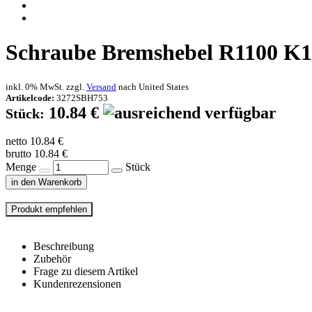
Schraube Bremshebel R1100 K1
inkl. 0% MwSt. zzgl.
Versand
nach
United States
Artikelcode:
3272SBH753
10.84 €
Stück:
netto 10.84 €
brutto 10.84 €
Menge
Stück
in den Warenkorb
Beschreibung
Zubehör
Frage zu diesem Artikel
Kundenrezensionen