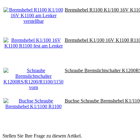
Bremshebel R1100 K1/100 16V K1100
Bremshebel K1/100 16V K1100 R1100
Schraube Bremslichtschalter K1200
Buchse Schraube Bremshebel K1/11
Stellen Sie Ihre Frage zu diesem Artikel.