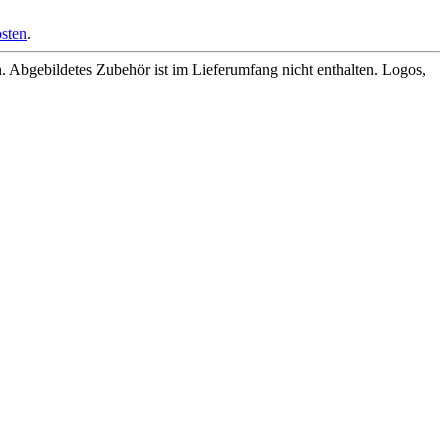
sten
.
Abgebildetes Zubehör ist im Lieferumfang nicht enthalten. Logos,