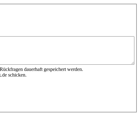
 Rückfragen dauerhaft gespeichert werden.
.de schicken.