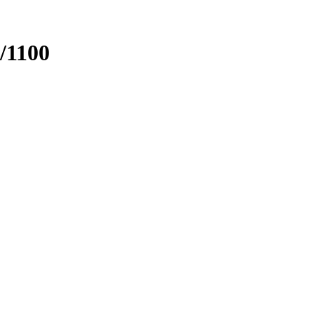
/1100