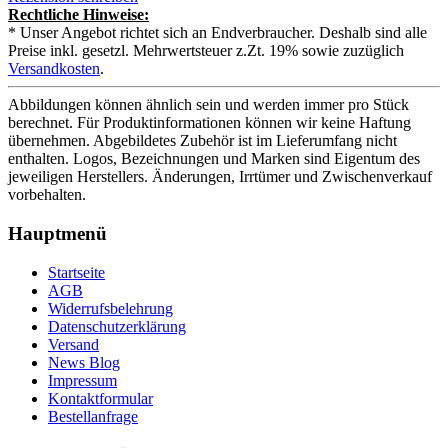
Rechtliche Hinweise:
* Unser Angebot richtet sich an Endverbraucher. Deshalb sind alle
Preise inkl. gesetzl. Mehrwertsteuer z.Zt. 19% sowie zuzüglich
Versandkosten
.
Abbildungen können ähnlich sein und werden immer pro Stück
berechnet. Für Produktinformationen können wir keine Haftung
übernehmen. Abgebildetes Zubehör ist im Lieferumfang nicht
enthalten. Logos, Bezeichnungen und Marken sind Eigentum des
jeweiligen Herstellers. Änderungen, Irrtümer und Zwischenverkauf
vorbehalten.
Hauptmenü
Startseite
AGB
Widerrufsbelehrung
Datenschutzerklärung
Versand
News Blog
Impressum
Kontaktformular
Bestellanfrage