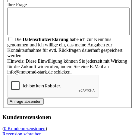
Ihre Frage
Die
Datenschutzerklärung
habe ich zur Kenntnis
genommen und ich willige ein, das meine Angaben zur
Kontaktaufnahme für evtl. Rückfragen dauerhaft gespeichert
werden.
Hinweis: Diese Einwilligung können Sie jederzeit mit Wirkung
für die Zukunft widerrufen, indem Sie eine E-Mail an
info@motorrad-stark.de schicken.
Kundenrezensionen
(
0 Kundenrezensionen
)
Rezension schreiben