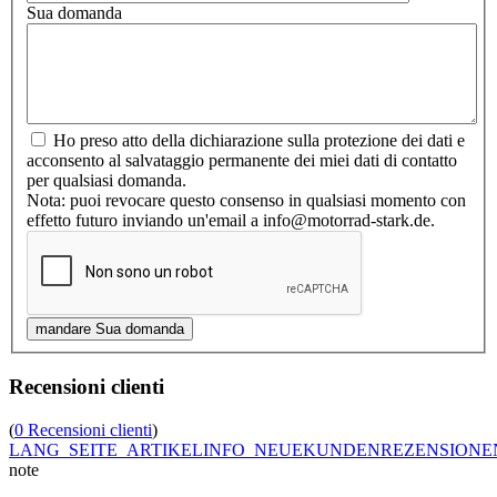
Sua domanda
Ho preso atto della dichiarazione sulla protezione dei dati e
acconsento al salvataggio permanente dei miei dati di contatto
per qualsiasi domanda.
Nota: puoi revocare questo consenso in qualsiasi momento con
effetto futuro inviando un'email a info@motorrad-stark.de.
Recensioni clienti
(
0 Recensioni clienti
)
LANG_SEITE_ARTIKELINFO_NEUEKUNDENREZENSIONE
note