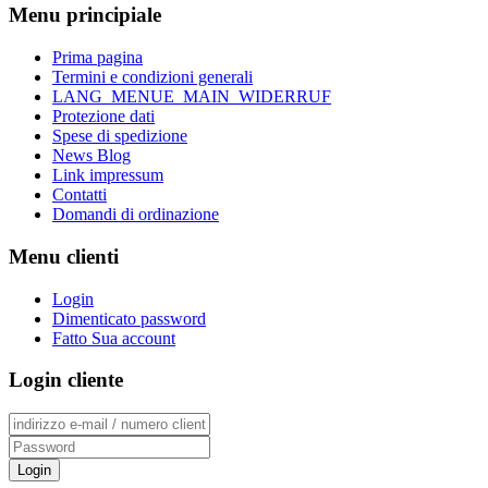
Menu principiale
Prima pagina
Termini e condizioni generali
LANG_MENUE_MAIN_WIDERRUF
Protezione dati
Spese di spedizione
News Blog
Link impressum
Contatti
Domandi di ordinazione
Menu clienti
Login
Dimenticato password
Fatto Sua account
Login cliente
Login