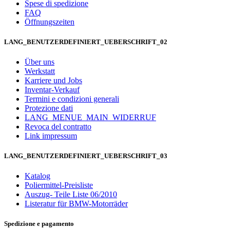
Spese di spedizione
FAQ
Öffnungszeiten
LANG_BENUTZERDEFINIERT_UEBERSCHRIFT_02
Über uns
Werkstatt
Karriere und Jobs
Inventar-Verkauf
Termini e condizioni generali
Protezione dati
LANG_MENUE_MAIN_WIDERRUF
Revoca del contratto
Link impressum
LANG_BENUTZERDEFINIERT_UEBERSCHRIFT_03
Katalog
Poliermittel-Preisliste
Auszug- Teile Liste 06/2010
Listeratur für BMW-Motorräder
Spedizione e pagamento