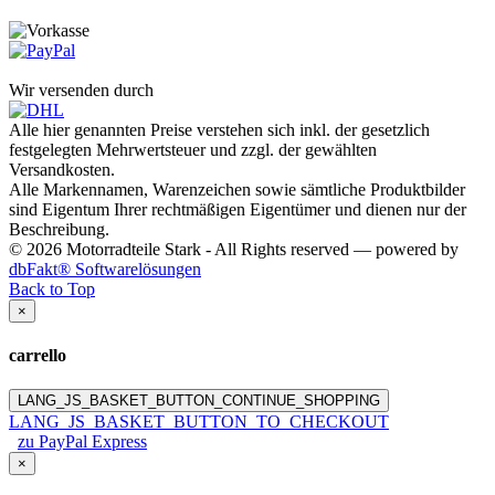
Wir versenden durch
Alle hier genannten Preise verstehen sich inkl. der gesetzlich
festgelegten Mehrwertsteuer und zzgl. der gewählten
Versandkosten.
Alle Markennamen, Warenzeichen sowie sämtliche Produktbilder
sind Eigentum Ihrer rechtmäßigen Eigentümer und dienen nur der
Beschreibung.
© 2026 Motorradteile Stark - All Rights reserved — powered by
dbFakt® Softwarelösungen
Back to Top
×
carrello
LANG_JS_BASKET_BUTTON_CONTINUE_SHOPPING
LANG_JS_BASKET_BUTTON_TO_CHECKOUT
zu PayPal Express
×