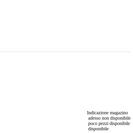
Indicazione magazino
adesso non disponibile
poco pezzi disponibile
disponibile